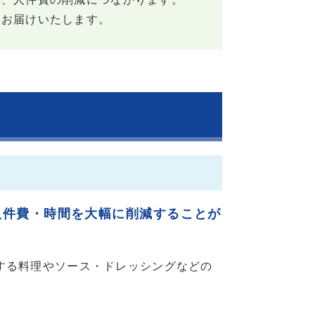
をお届けいたします。
人件費・時間を大幅に削減することが
する料理やソース・ドレッシングなどの