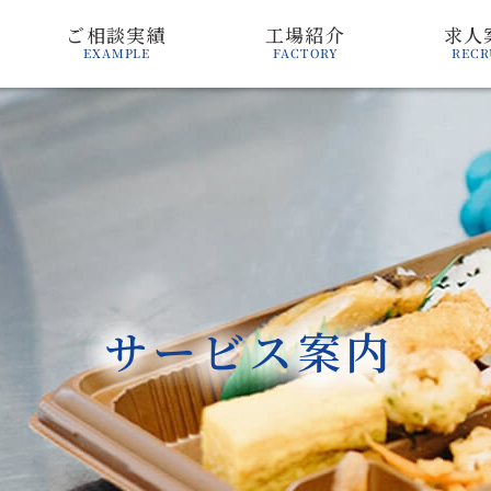
ご相談実績
工場紹介
求人
EXAMPLE
FACTORY
RECR
サービス案内