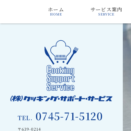
ホーム
サービス案内
SERVICE
HOME
0745-71-5120
TEL.
〒639-0214