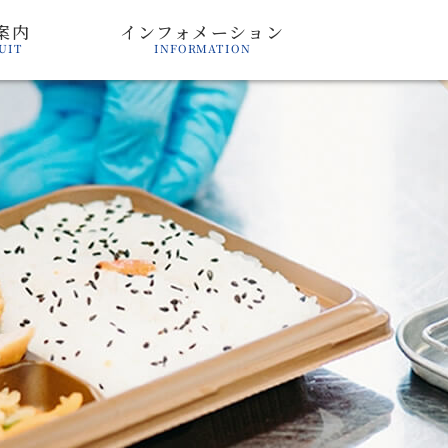
案内
インフォメーション
INFORMATION
UIT