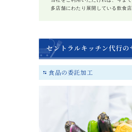
多店舗にわたり展開している飲食
セントラルキッチン代行の
食品の委託加工