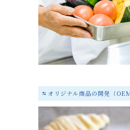
オリジナル商品の開発（OE