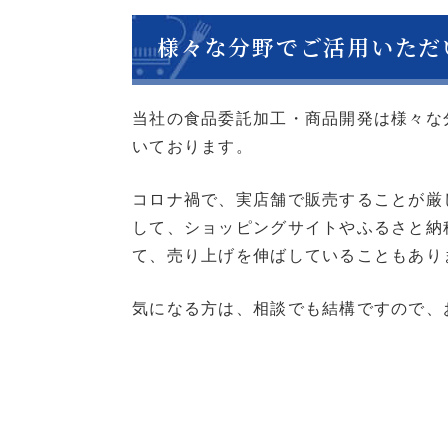
様々な分野でご活用いただ
当社の食品委託加工・商品開発は様々な
いております。
コロナ禍で、実店舗で販売することが厳
して、ショッピングサイトやふるさと納
て、売り上げを伸ばしていることもあり
気になる方は、相談でも結構ですので、