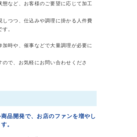
状態など、お客様のご要望に応じて加工
現しつつ、仕込みや調理に掛かる人件費
です。
参加時や、催事などで大量調理が必要に
すので、お気軽にお問い合わせくださ
ル商品開発で、お店のファンを増やし
ます。