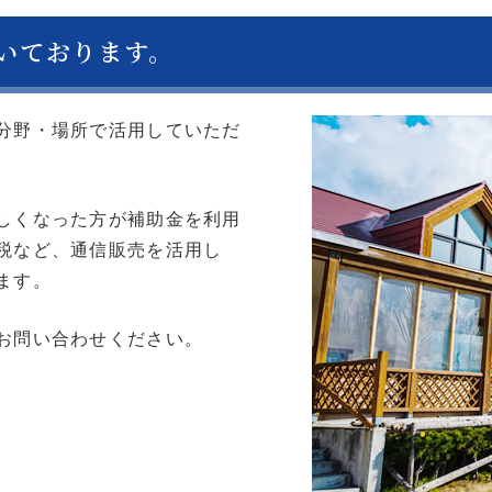
いております。
分野・場所で活用していただ
しくなった方が補助金を利用
税など、通信販売を活用し
ます。
お問い合わせください。