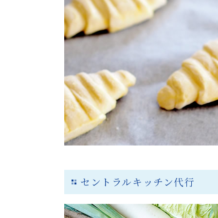
セントラルキッチン代行