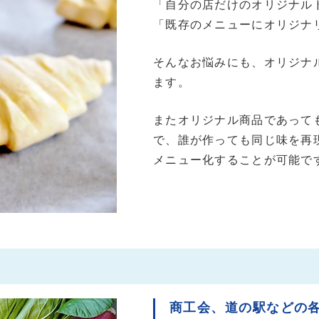
「自分の店だけのオリジナル
「既存のメニューにオリジナ
そんなお悩みにも、オリジナ
ます。
またオリジナル商品であって
で、誰が作っても同じ味を再
メニュー化することが可能で
商工会、道の駅などの