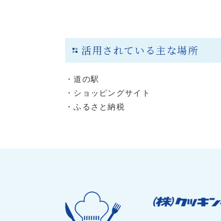
活用されている主な場所
・道の駅
・ショッピングサイト
・ふるさと納税