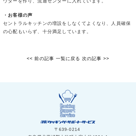
ウダーを作り、流通センターに入れています。
・お客様の声
セントラルキッチンの増設をしなくてよくなり、人員確保
の心配もいらず、十分満足しています。
<< 前の記事
一覧に戻る
次の記事 >>
〒639-0214