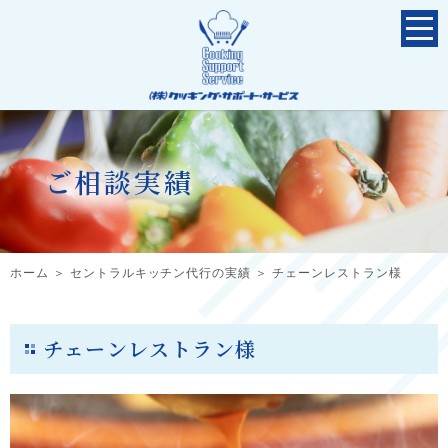
ご相談実績
ホーム
＞ セントラルキッチン代行の実績 ＞ チェーンレストラン様
チェーンレストラン様