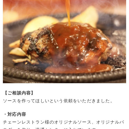
【ご相談内容】
ソースを作ってほしいという依頼をいただきました。
・対応内容
チェーンレストラン様のオリジナルソース、オリジナルパ